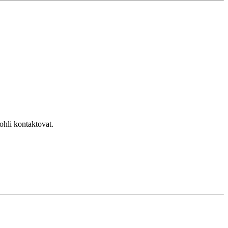
hli kontaktovat.