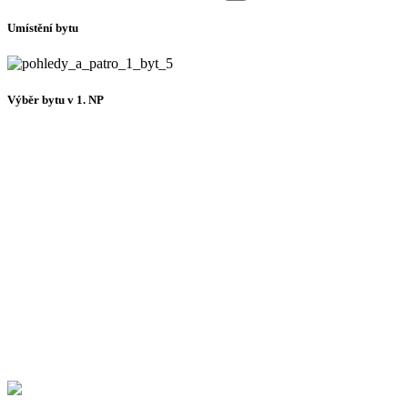
Umístění bytu
Výběr bytu v 1. NP