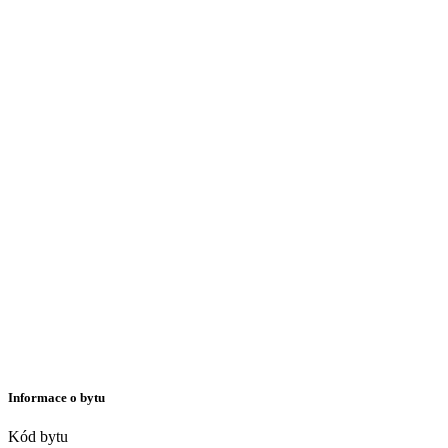
Informace o bytu
Kód bytu