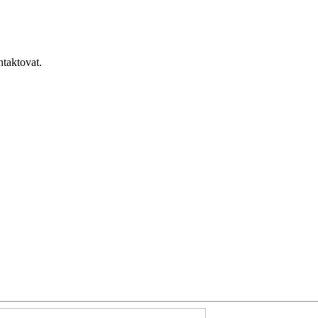
taktovat.