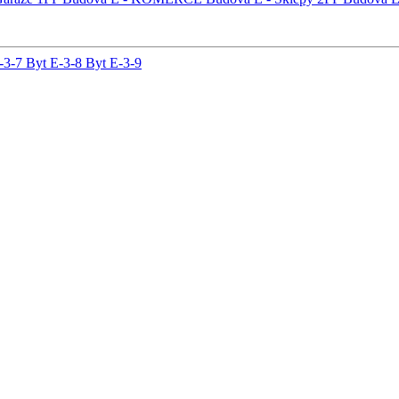
-3-7
Byt E-3-8
Byt E-3-9