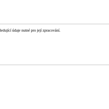
ledující údaje nutné pro její zpracování.