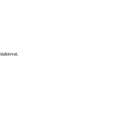
taktovat.