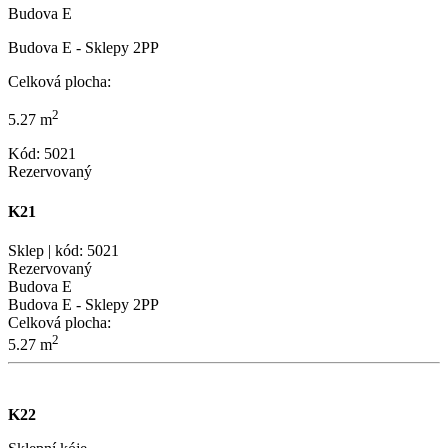
Budova E
Budova E - Sklepy 2PP
Celková plocha:
2
5.27 m
Kód: 5021
Rezervovaný
K21
Sklep | kód: 5021
Rezervovaný
Budova E
Budova E - Sklepy 2PP
Celková plocha:
2
5.27 m
K22