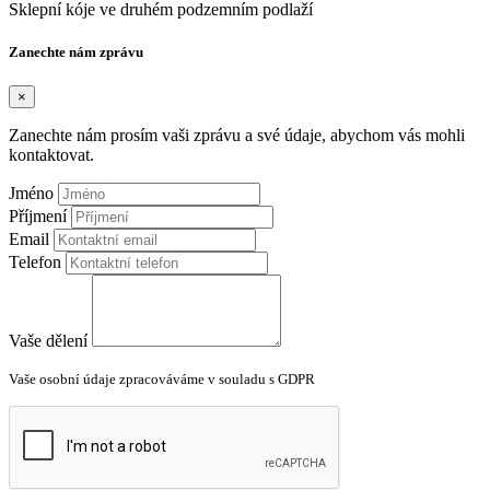
Sklepní kóje ve druhém podzemním podlaží
Zanechte nám zprávu
×
Zanechte nám prosím vaši zprávu a své údaje, abychom vás mohli
kontaktovat.
Jméno
Příjmení
Email
Telefon
Vaše dělení
Vaše osobní údaje zpracováváme v souladu s GDPR