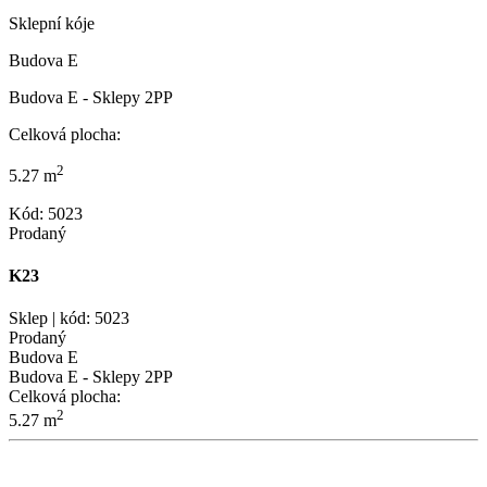
Sklepní kóje
Budova E
Budova E - Sklepy 2PP
Celková plocha:
2
5.27 m
Kód: 5023
Prodaný
K23
Sklep | kód: 5023
Prodaný
Budova E
Budova E - Sklepy 2PP
Celková plocha:
2
5.27 m