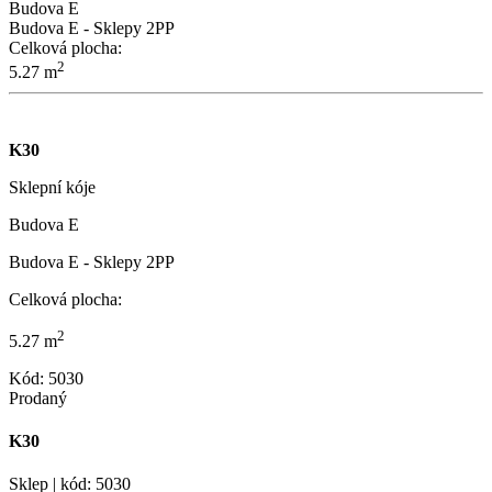
Budova E
Budova E - Sklepy 2PP
Celková plocha:
2
5.27 m
K30
Sklepní kóje
Budova E
Budova E - Sklepy 2PP
Celková plocha:
2
5.27 m
Kód: 5030
Prodaný
K30
Sklep | kód: 5030