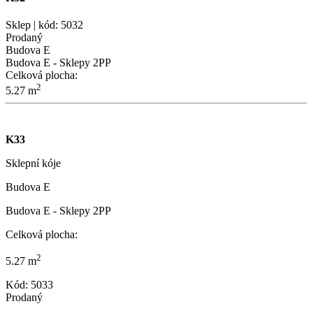
Sklep | kód: 5032
Prodaný
Budova E
Budova E - Sklepy 2PP
Celková plocha:
2
5.27 m
K33
Sklepní kóje
Budova E
Budova E - Sklepy 2PP
Celková plocha:
2
5.27 m
Kód: 5033
Prodaný