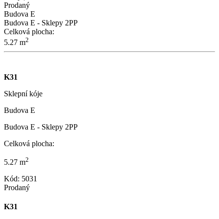
Prodaný
Budova E
Budova E - Sklepy 2PP
Celková plocha:
2
5.27 m
K31
Sklepní kóje
Budova E
Budova E - Sklepy 2PP
Celková plocha:
2
5.27 m
Kód: 5031
Prodaný
K31