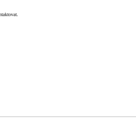
taktovat.