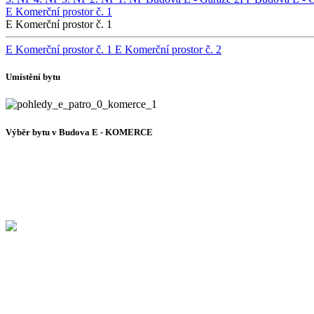
E Komerční prostor č. 1
E Komerční prostor č. 1
E Komerční prostor č. 1
E Komerční prostor č. 2
Umístění bytu
Výběr bytu v Budova E - KOMERCE